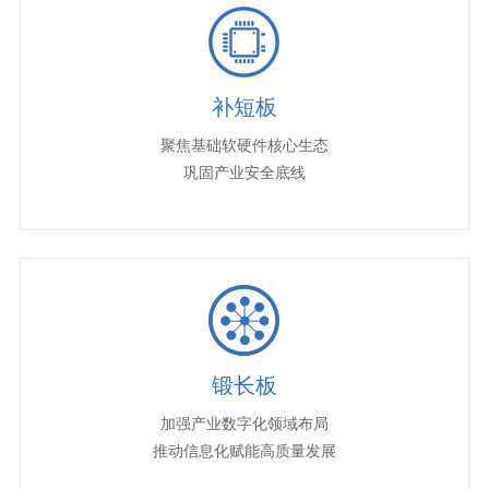
补短板
聚焦基础软硬件核心生态
巩固产业安全底线
锻长板
加强产业数字化领域布局
推动信息化赋能高质量发展