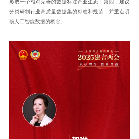
形成一个相对完善的数据标注产业生态；第四，建议
分类研制行业高质量数据集的标准和规范，并重点明
确人工智能数据的概念。