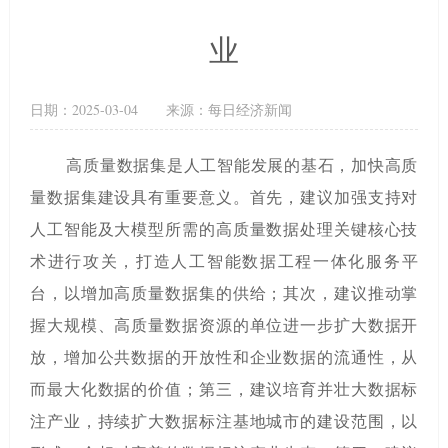
业
日期：
2025-03-04
来源：每日经济新闻
高质量数据集是人工智能发展的基石，加快高质
量数据集建设具有重要意义。首先，建议加强支持对
人工智能及大模型所需的高质量数据处理关键核心技
术进行攻关，打造人工智能数据工程一体化服务平
台，以增加高质量数据集的供给；其次，建议推动掌
握大规模、高质量数据资源的单位进一步扩大数据开
放，增加公共数据的开放性和企业数据的流通性，从
而最大化数据的价值；第三，建议培育并壮大数据标
注产业，持续扩大数据标注基地城市的建设范围，以