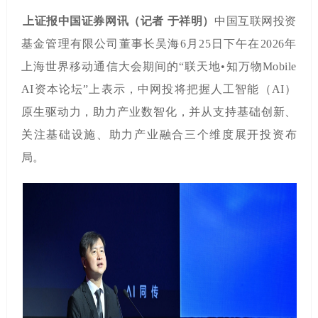
上证报中国证券网讯（记者
于祥明）
中国互联网投资
基金管理有限公司董事长吴海
6月25日下午在2026年
上海世界移动通信大会期间的“联天地•知万物Mobile
AI资本论坛”上表示，中网投将把握人工智能（AI）
原生驱动力，助力产业数智化，并从支持基础创新、
关注基础设施、助力产业融合三个维度展开投资布
局。