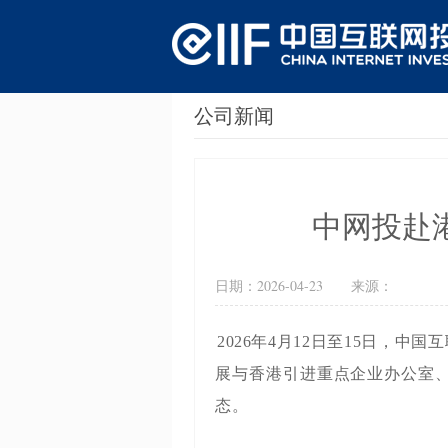
公司新闻
中网投赴
日期：
2026-04-23
来源：
2026年4月12日至15日，
展与香港引进重点企业办公室
态。