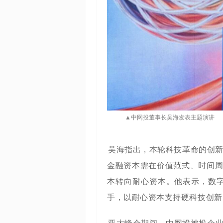
▲中网投董事长吴海发表主题演讲
吴海指出，本轮科技革命的创新
金融资本需在价值范式、时间周
本转向耐心资本。他表示，数
手，以耐心资本支持硬科技创新