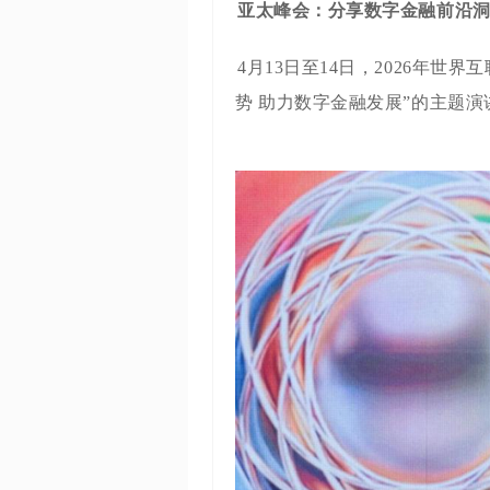
亚太峰会：分享数字金融前沿
4月13日至14日，2026年
势 助力数字金融发展”的主题演