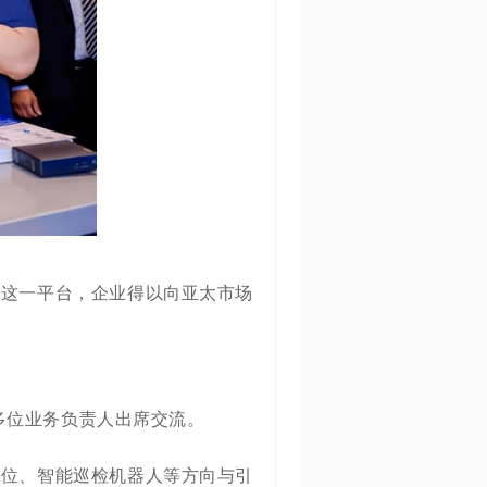
会这一平台，企业得以向亚太市场
多位业务负责人出席交流。
定位、智能巡检机器人等方向与引