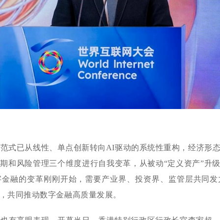
范式已从线性、单点创新转向AI驱动的系统性重构，经济形
期和风险管理三个维度进行自我变革，从被动“定义资产”升级
字金融的变革刚刚开始，需要产业界、投资界、监管层共同发
，共同推动数字金融高质量发展。