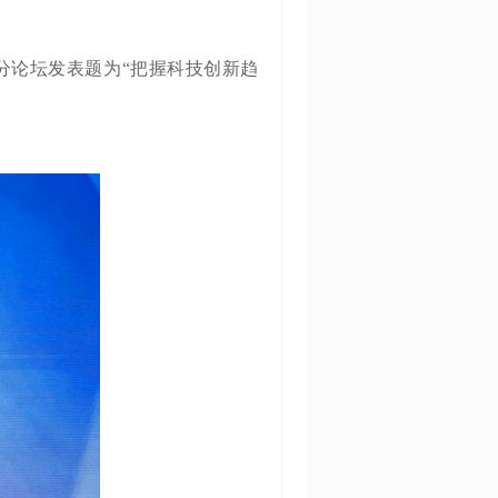
融分论坛发表题为“把握科技创新趋