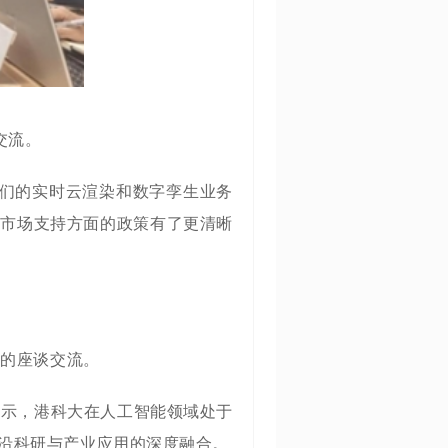
交流。
们的实时云渲染和数字孪生业务
本市场支持方面的政策有了更清晰
织的座谈交流。
表示，港科大在人工智能领域处于
沿科研与产业应用的深度融合。