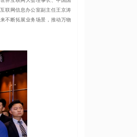
，世界互联网大会理事长、中国国
家互联网信息办公室副主任王京涛
年来不断拓展业务场景，推动万物