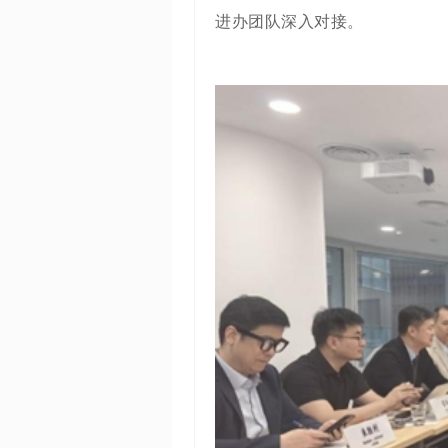
进办团队深入对接。