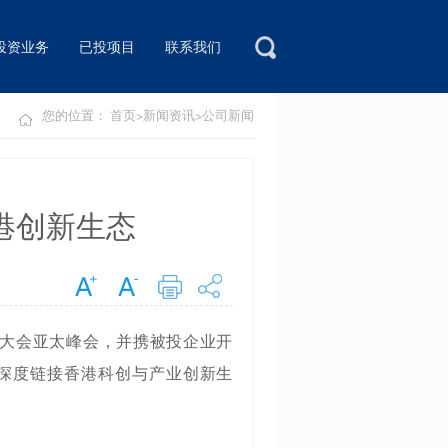
投资业务
已投项目
联系我们
您的位置：
首页
>
新闻资讯
>
公司新闻
港创新生态
联网大会亚太峰会，并携被投企业开
深度链接香港科创与产业创新生