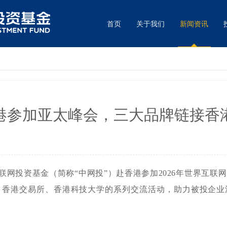
首页
关于我们
新闻资讯
港参加亚太峰会，三大品牌链接香
中国互联网投资基金（简称“中网投”）赴香港参加2026年世界互
、香港交易所、香港科技大学的系列交流活动，助力被投企业