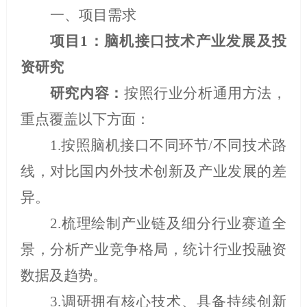
一、项目需求
项目
1
：脑机接口技术产业发展及投
资研究
研究内容：
按照行业分析通用方法，
重点覆盖以下方面：
1.
按照脑机接口不同环节
/
不同技术路
线，对比国内外技术创新及产业发展的差
异。
2.
梳理绘制产业链及细分行业赛道全
景，分析产业竞争格局，统计行业投融资
数据及趋势。
3.
调研拥有核心技术、具备持续创新