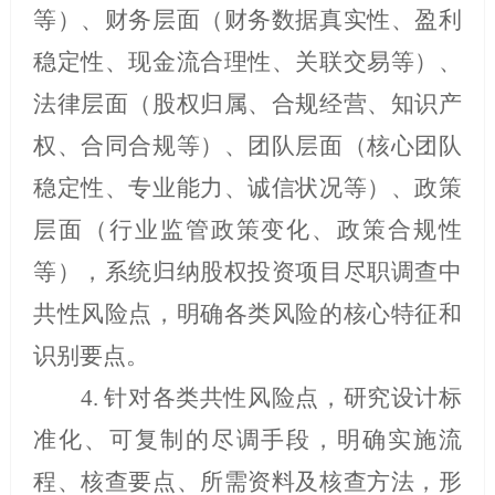
等）、财务层面（财务数据真实性、盈利
稳定性、现金流合理性、关联交易等）、
法律层面（股权归属、合规经营、知识产
权、合同合规等）、团队层面（核心团队
稳定性、专业能力、诚信状况等）、政策
层面（行业监管政策变化、政策合规性
等），系统归纳股权投资项目尽职调查中
共性风险点，明确各类风险的核心特征和
识别要点。
4.
针对各类共性风险点，研究设计标
准化、可复制的尽调手段，明确实施流
程、核查要点、所需资料及核查方法，形