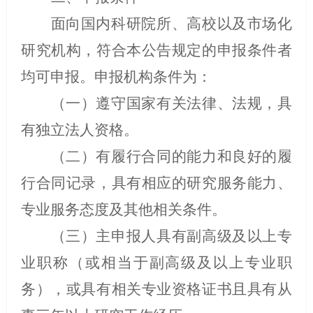
面向国内科研院所、高校以及市场化
研究机构，符合本公告规定的申报条件者
均可申报。申报机构条件为：
（一）遵守国家有关法律、法规，具
有独立法人资格。
（二）有履行合同的能力和良好的履
行合同记录，具有相应的研究服务能力、
专业服务态度及其他相关条件。
（三）主申报人具有副高级及以上专
业职称（或相当于副高级及以上专业职
务），或具有相关专业资格证书且具有从