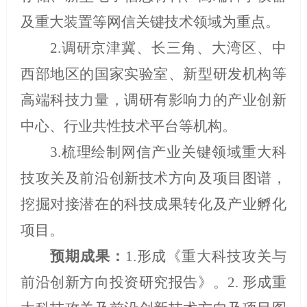
及重大装置等网信关键技术领域为重点。
2.
调研京津冀、长三角、大湾区、中
西部地区的国家实验室、新型研发机构等
高端科技力量，调研有影响力的产业创新
中心、行业共性技术平台等机构。
3.
梳理绘制网信产业关键领域重大科
技攻关及前沿创新技术方向及项目图谱，
挖掘对接潜在的科技成果转化及产业孵化
项目。
预期成果：
1.
形成《重大科技攻关与
前沿创新方向投资研究报告》。
2.
形成重