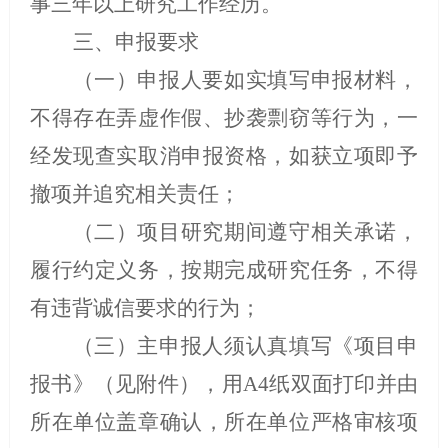
事三年以上研究工作经历。
三、申报要求
（一）申报人要如实填写申报材料，
不得存在弄虚作假、抄袭剽窃等行为，一
经发现查实取消申报资格，如获立项即予
撤项并追究相关责任；
（二）项目研究期间遵守相关承诺，
履行约定义务，按期完成研究任务，不得
有违背诚信要求的行为；
（三）主申报人须认真填写《项目申
报书》（见附件），用
A4
纸双面打印并由
所在单位盖章确认，所在单位严格审核项