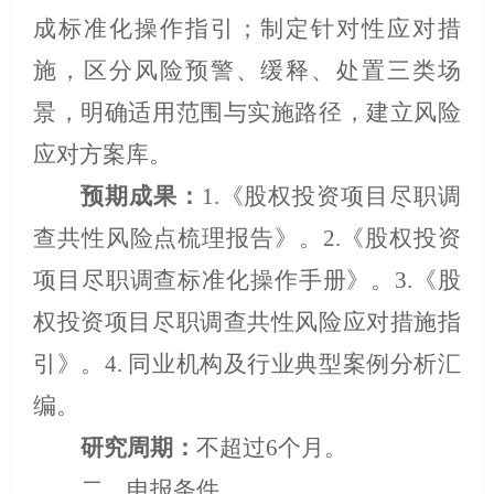
成标准化操作指引；制定针对性应对措
施，区分风险预警、缓释、处置三类场
景，明确适用范围与实施路径，建立风险
应对方案库
。
预期成果：
1.
《股权投资项目尽职调
查共性风险点梳理报告》。
2.
《股权投资
项目尽职调查标准化操作手册》。
3.
《股
权投资项目尽职调查共性风险应对措施指
引》。
4.
同业机构及行业典型案例分析汇
编。
研究周期：
不超过
6
个月。
二、申报条件