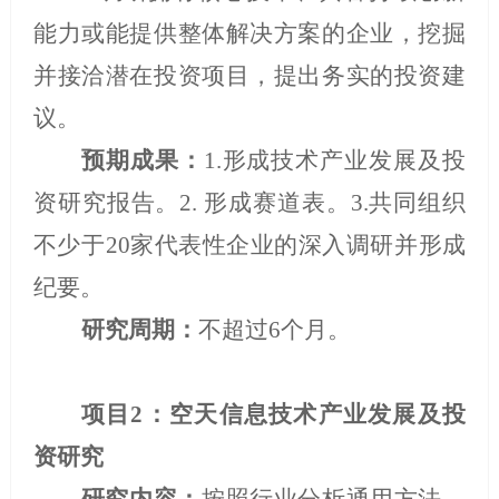
能力或能提供整体解决方案的企业，挖掘
并接洽潜在投资项目，提出务实的投资建
议。
预期成果：
1.
形成技术产业发展及投
资研究报告。
2.
形成赛道表。
3.
共同组织
不少于
20
家代表性企业的深入调研并形成
纪要。
研究周期：
不超过
6
个月。
项目
2
：空天信息技术产业发展及投
资研究