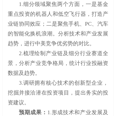
1.
细分领域聚焦两个方面，一是基金
重点投资的机器人和低空飞行器，打造产
业链协同效应；二是聚焦手机、
PC
、汽车
的智能化换机浪潮。分析技术和产业发展
趋势，进行中美竞争优劣势的对比。
2.
梳理绘制产业链及细分行业赛道全
景，分析产业竞争格局，统计行业投融资
数据及趋势。
3.
调研拥有核心技术的创新型企业，
挖掘并接洽潜在投资项目，提出务实的投
资建议。
预期成果：
1.
形成技术和产业发展及