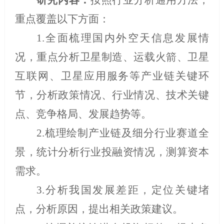
研究内容：
按照行业分析通用方法，
重点覆盖以下方面：
1.
全面梳理国内外
空天信息
发展情
况，重点分析卫星制造、运载火箭、卫星
互联网、卫星应用服务等产业链关键环
节，分析政策情况、行业情况、技术关键
点、竞争格局、发展趋势等。
2.
梳理绘制产业链及细分行业赛道全
景，统计分析行业投融资情况，测算资本
需求。
3.
分析我国发展差距，定位关键堵
点，分析原因，提出相关政策建议。