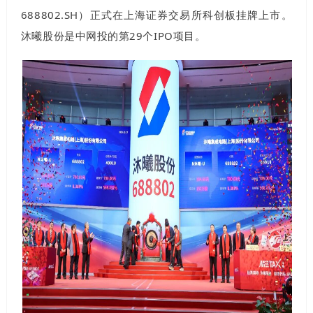
688802.SH）正式在上海证券交易所科创板挂牌上市。
沐曦股份是中网投的第29个IPO项目。