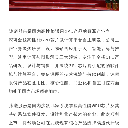
沐曦股份是国内高性能通用GPU产品的领军企业之一，
深耕全栈高性能GPU芯片及计算平台自主研发，公司主
营业务聚焦研发、设计和销售应用于人工智能训练与推
理、通用计算与图形渲染三大领域，专注于全栈GPU产
品研发、设计与销售，并围绕GPU芯片提供配套的软件
栈与计算平台。凭借深厚的技术沉淀与持续创新，沐曦
股份产品在通用性、核心性能、商业化和自主可控方面
均处于国内市场领先地位。
沐曦股份是国内少数几家系统掌握高性能GPU芯片及其
基础系统软件研发、设计和量产技术的企业。此次顺利
上市，将帮助公司在完成现有核心产品线持续迭代升级