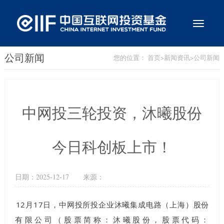
切
换
导
航
公司新闻
您的位置：
首页
>
新闻资讯
>
公司新闻
中网投三轮投资，沐曦股份
今日科创板上市！
日期：
2025-12-17
来源：
12月17日，中网投所投企业沐曦集成电路（上海）股份
有限公司（股票简称：沐曦股份，股票代码：